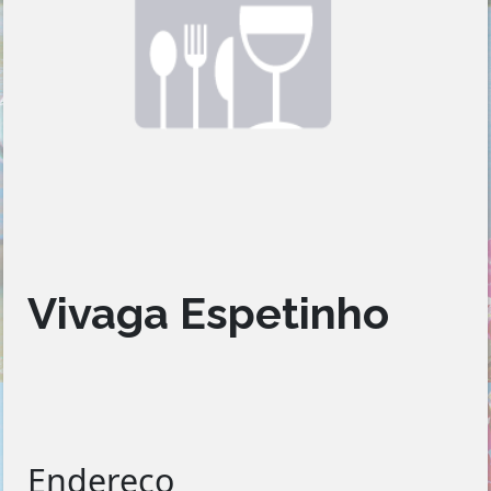
Vivaga Espetinho
Endereço