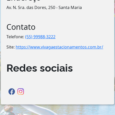
Av. N. Sra. das Dores, 250 - Santa Maria
Contato
Telefone:
(55) 99988-3222
Site:
https://www.vivagaestacionamentos.com.br/
Redes sociais