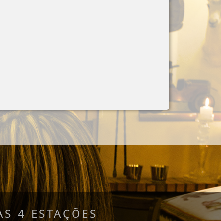
S 4 ESTAÇÕES