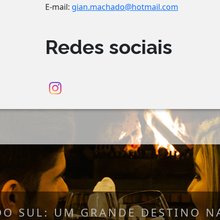
E-mail:
gian.machado@hotmail.com
Redes sociais
DO SUL: UM GRANDE DESTINO NA