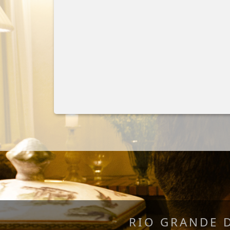
RIO GRANDE 