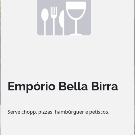
Empório Bella Birra
Serve chopp, pizzas, hambúrguer e petiscos.