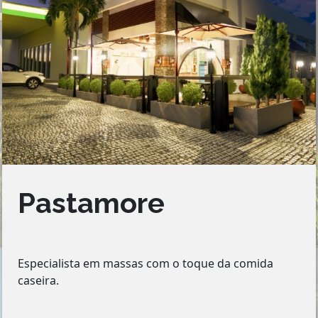
Pastamore
Especialista em massas com o toque da comida
caseira.