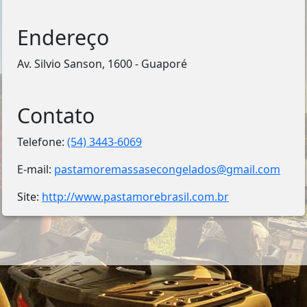
Endereço
Av. Silvio Sanson, 1600 - Guaporé
Contato
Telefone:
(54) 3443-6069
E-mail:
pastamoremassasecongelados@gmail.com
Site:
http://www.pastamorebrasil.com.br