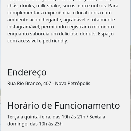
chás, drinks, milk-shake, sucos, entre outros. Para
complementar a experiência, o local conta com
ambiente aconchegante, agradável e totalmente
instagramável, permitindo registrar o momento
enquanto saboreia um delicioso donuts. Espaço
com acessível e petfriendly.
Endereço
Rua Rio Branco, 407 - Nova Petrópolis
Horário de Funcionamento
Terça a quinta-feira, das 10h às 21h / Sexta a
domingo, das 10h às 23h