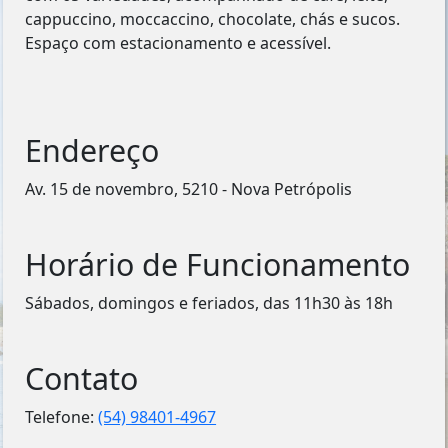
cappuccino, moccaccino, chocolate, chás e sucos.
Espaço com estacionamento e acessível.
Endereço
Av. 15 de novembro, 5210 - Nova Petrópolis
Horário de Funcionamento
Sábados, domingos e feriados, das 11h30 às 18h
Contato
Telefone:
(54) 98401-4967