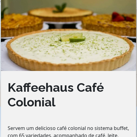
Kaffeehaus Café
Colonial
Servem um delicioso café colonial no sistema buffet,
com 65 variedades, acompanhado de café, leite,