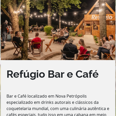
Refúgio Bar e Café
Bar e Café localizado em Nova Petrópolis
especializado em drinks autorais e clássicos da
coquetelaria mundial, com uma culinária autêntica e
cafés especiais, tudo isso em uma cabana em meio