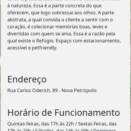
à natureza. Essa é a parte concreta do que
oferecem, que logo sobressai aos olhos. A parte
abstrata, a qual convida o cliente a sentir com o
coração, é colecionar memórias boas, leves e
divertidas com quem se ama. Essa é a razão pela
qual existe o Refúgio. Espaço com estacionamento,
acessível e petfriendly.
Endereço
Rua Carlos Oderich, 89 - Nova Petrópolis
Horário de Funcionamento
Quintas-feiras, das 17h às 22h / Sextas-feiras, das
17h às 23h / Sábados, das 14h às 00h / Domingos,