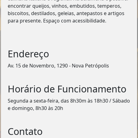
encontrar queijos, vinhos, embutidos, temperos,
biscoitos, destilados, geleias, antepastos e artigos
para presente. Espaço com acessibilidade.
Endereço
Av. 15 de Novembro, 1290 - Nova Petrópolis
Horário de Funcionamento
Segunda a sexta-feira, das 8h30m às 18h30 / Sábado
e domingo, 8h30 às 20h
Contato