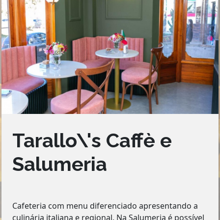
Tarallo\'s Caffè e
Salumeria
Cafeteria com menu diferenciado apresentando a
culinária italiana e regional. Na Salumeria é possível