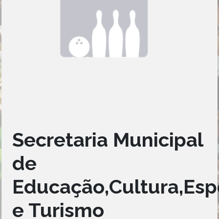
Secretaria Municipal
de
Educação,Cultura,Esp
e Turismo