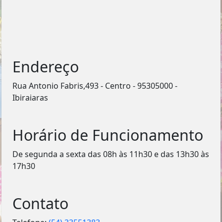
Endereço
Rua Antonio Fabris,493 - Centro - 95305000 -
Ibiraiaras
Horário de Funcionamento
De segunda a sexta das 08h às 11h30 e das 13h30 às
17h30
Contato