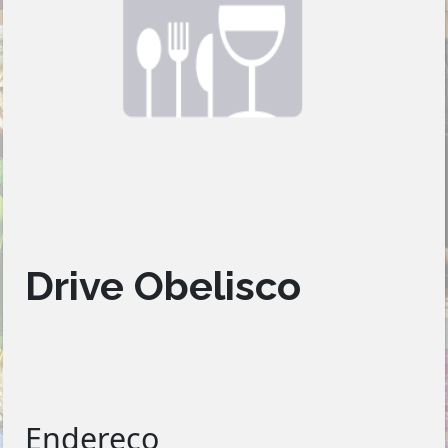
Drive Obelisco
Endereço