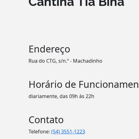
Cantina Tia Bina
Endereço
Rua do CTG, s/n.º - Machadinho
Horário de Funcionamen
diariamente, das 09h às 22h
Contato
Telefone:
(54) 3551-1223