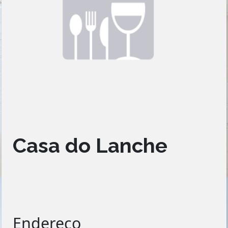
Casa do Lanche
Endereço