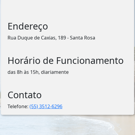
Endereço
Rua Duque de Caxias, 189 - Santa Rosa
Horário de Funcionamento
das 8h às 15h, diariamente
Contato
Telefone:
(55) 3512-6296