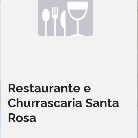
Restaurante e
Churrascaria Santa
Rosa