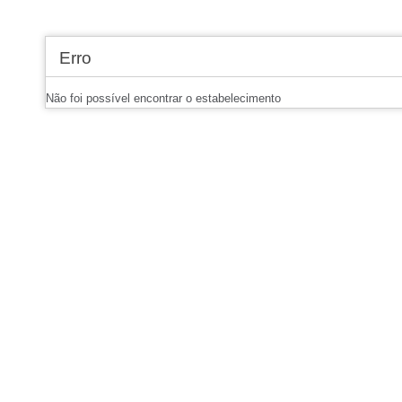
Erro
Não foi possível encontrar o estabelecimento