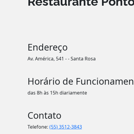
Restaurante Pont
Endereço
Av. América, 541 - - Santa Rosa
Horário de Funcionamen
das 8h às 15h diariamente
Contato
Telefone:
(55) 3512-3843