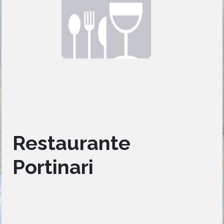
Restaurante
Portinari