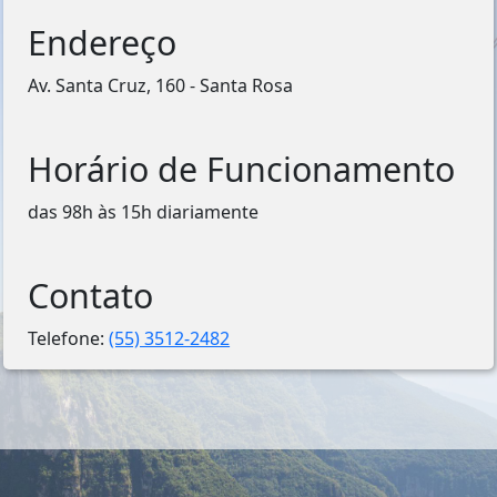
Endereço
Av. Santa Cruz, 160 - Santa Rosa
Horário de Funcionamento
das 98h às 15h diariamente
Contato
Telefone:
(55) 3512-2482