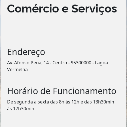
Comércio e Serviços
Endereço
Av. Afonso Pena, 14 - Centro - 95300000 - Lagoa
Vermelha
Horário de Funcionamento
De segunda a sexta das 8h às 12h e das 13h30min
às 17h30min.