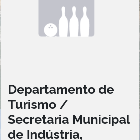
Departamento de
Turismo /
Secretaria Municipal
de Indústria,