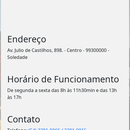
Endereço
Av. Julio de Castilhos, 898. - Centro - 99300000 -
Soledade
Horário de Funcionamento
De segunda a sexta das 8h às 11h30min e das 13h
às 17h
Contato