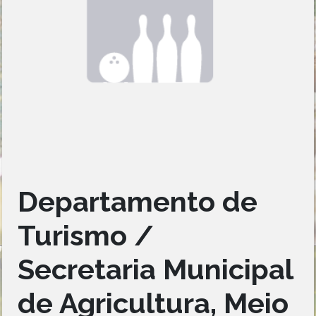
Departamento de
Turismo /
Secretaria Municipal
de Agricultura, Meio