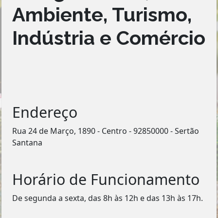
Ambiente, Turismo,
Indústria e Comércio
Endereço
Rua 24 de Março, 1890 - Centro - 92850000 - Sertão
Santana
Horário de Funcionamento
De segunda a sexta, das 8h às 12h e das 13h às 17h.