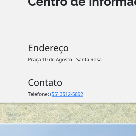
Centro de Informaç
Endereço
Praça 10 de Agosto - Santa Rosa
Contato
Telefone:
(55) 3512-5892