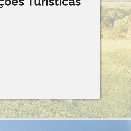
ões Turísticas