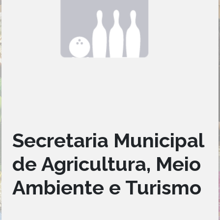
Secretaria Municipal
de Agricultura, Meio
Ambiente e Turismo