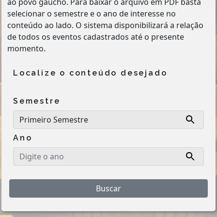
ao povo gaúcho. Para baixar o arquivo em PDF basta
selecionar o semestre e o ano de interesse no
conteúdo ao lado. O sistema disponibilizará a relação
de todos os eventos cadastrados até o presente
momento.
Localize o conteúdo desejado
Semestre
Ano
Buscar