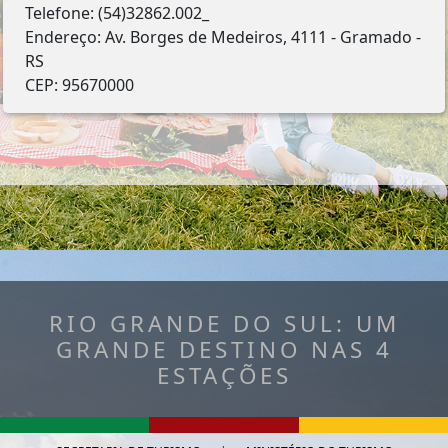
Telefone: (54)32862.002_
Endereço: Av. Borges de Medeiros, 4111 - Gramado -
RS
CEP: 95670000
RIO GRANDE DO SUL: UM
GRANDE DESTINO NAS 4
ESTAÇÕES