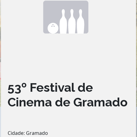
53º Festival de
Cinema de Gramado
Cidade: Gramado