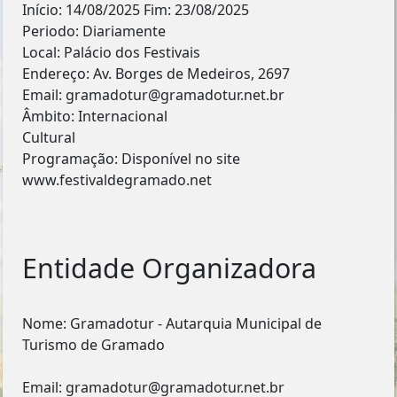
Início: 14/08/2025 Fim: 23/08/2025
Periodo: Diariamente
Local: Palácio dos Festivais
Endereço: Av. Borges de Medeiros, 2697
Email: gramadotur@gramadotur.net.br
Âmbito: Internacional
Cultural
Programação: Disponível no site
www.festivaldegramado.net
Entidade Organizadora
Nome: Gramadotur - Autarquia Municipal de
Turismo de Gramado
Email: gramadotur@gramadotur.net.br