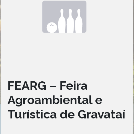
FEARG – Feira
Agroambiental e
Turística de Gravataí