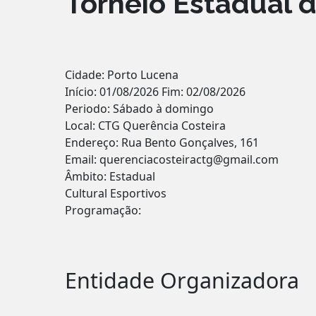
Torneio Estadual 
Cidade: Porto Lucena
Início: 01/08/2026 Fim: 02/08/2026
Periodo: Sábado à domingo
Local: CTG Querência Costeira
Endereço: Rua Bento Gonçalves, 161
Email: querenciacosteiractg@gmail.com
Âmbito: Estadual
Cultural Esportivos
Programação:
Entidade Organizadora