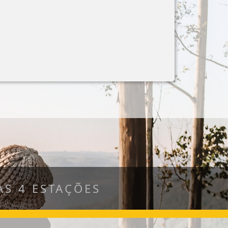
S 4 ESTAÇÕES