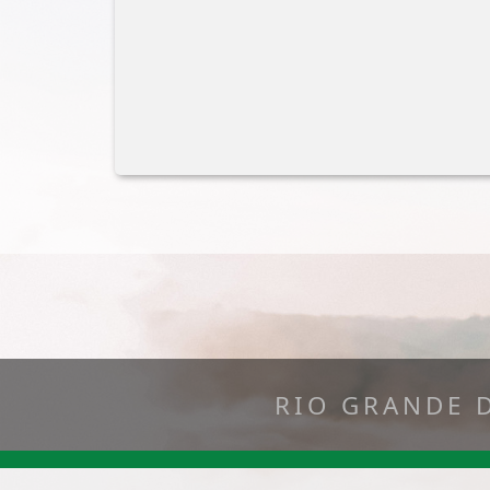
RIO GRANDE 