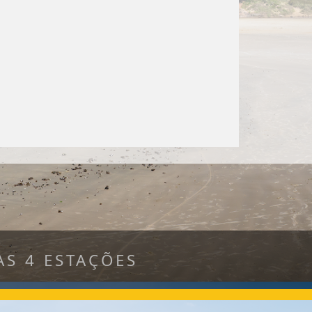
S 4 ESTAÇÕES