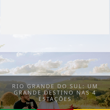
RIO GRANDE DO SUL: UM
GRANDE DESTINO NAS 4
ESTAÇÕES