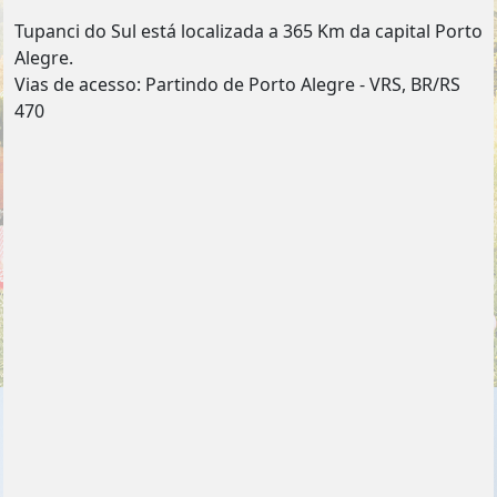
Tupanci do Sul está localizada a 365 Km da capital Porto
Alegre.
Vias de acesso: Partindo de Porto Alegre - VRS, BR/RS
470