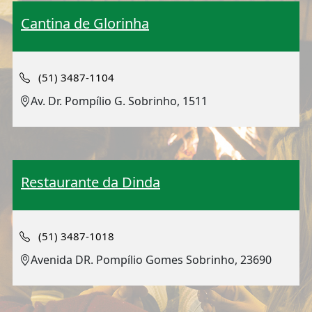
Cantina de Glorinha
(51) 3487-1104
Av. Dr. Pompílio G. Sobrinho, 1511
Restaurante da Dinda
(51) 3487-1018
Avenida DR. Pompílio Gomes Sobrinho, 23690