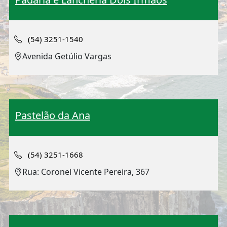
(54) 3251-1540
Avenida Getúlio Vargas
Pastelão da Ana
(54) 3251-1668
Rua: Coronel Vicente Pereira, 367