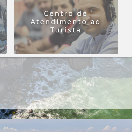
Centro de
Atendimento ao
Turista