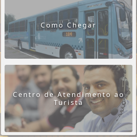
Como Chegar
Centro de Atendimento ao
Turista