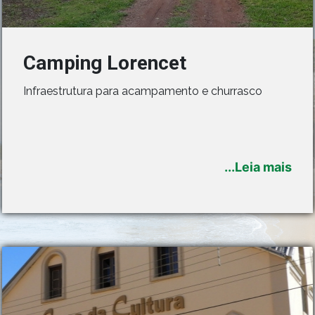
Camping Lorencet
Infraestrutura para acampamento e churrasco
...Leia mais