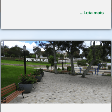
...Leia mais