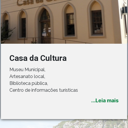
Casa da Cultura
Museu Municipal,
Artesanato local,
Biblioteca pública,
Centro de informações turísticas
...Leia mais