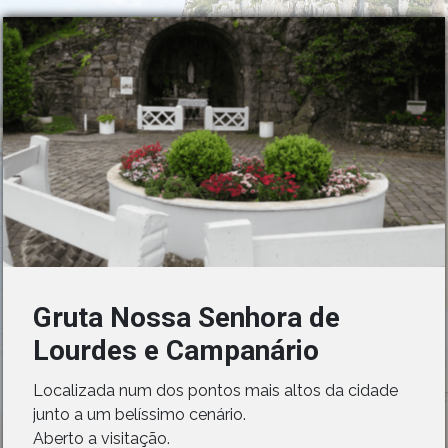
Gruta Nossa Senhora de
Lourdes e Campanário
Localizada num dos pontos mais altos da cidade
junto a um belíssimo cenário.
Aberto a visitação.