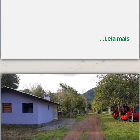
...Leia mais