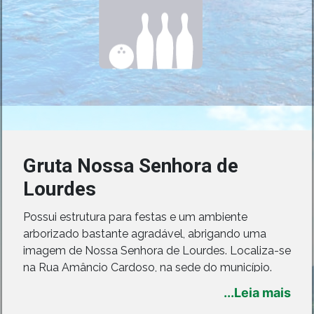
Gruta Nossa Senhora de
Lourdes
Possui estrutura para festas e um ambiente
arborizado bastante agradável, abrigando uma
imagem de Nossa Senhora de Lourdes. Localiza-se
na Rua Amâncio Cardoso, na sede do município.
...Leia mais