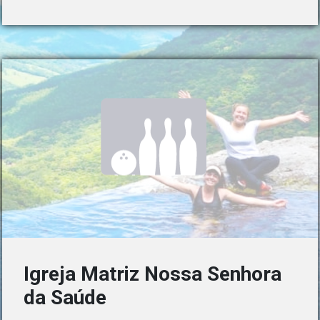
Igreja Matriz Nossa Senhora
da Saúde