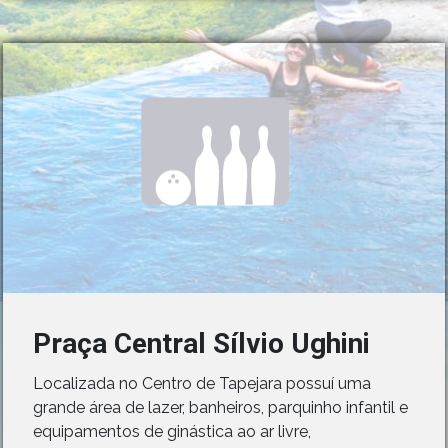
Praça Central Sílvio Ughini
Localizada no Centro de Tapejara possuí uma
grande área de lazer, banheiros, parquinho infantil e
equipamentos de ginástica ao ar livre,