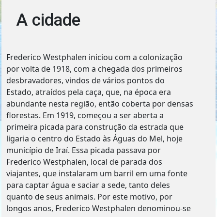
A cidade
Frederico Westphalen iniciou com a colonização
por volta de 1918, com a chegada dos primeiros
desbravadores, vindos de vários pontos do
Estado, atraídos pela caça, que, na época era
abundante nesta região, então coberta por densas
florestas. Em 1919, começou a ser aberta a
primeira picada para construção da estrada que
ligaria o centro do Estado às Águas do Mel, hoje
município de Iraí. Essa picada passava por
Frederico Westphalen, local de parada dos
viajantes, que instalaram um barril em uma fonte
para captar água e saciar a sede, tanto deles
quanto de seus animais. Por este motivo, por
longos anos, Frederico Westphalen denominou-se