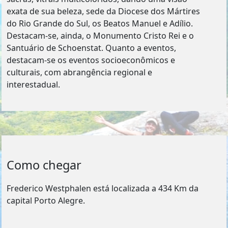
exata de sua beleza, sede da Diocese dos Mártires
do Rio Grande do Sul, os Beatos Manuel e Adílio.
Destacam-se, ainda, o Monumento Cristo Rei e o
Santuário de Schoenstat. Quanto a eventos,
destacam-se os eventos socioeconômicos e
culturais, com abrangência regional e
interestadual.
Como chegar
Frederico Westphalen está localizada a 434 Km da
capital Porto Alegre.