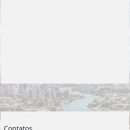
Contatos