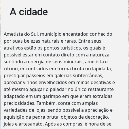
A cidade
Ametista do Sul, município encantador, conhecido
por suas belezas naturais e raras. Entre seus
atrativos estão os pontos turísticos, os quais é
possível estar em contato direto com a natureza,
sentindo a energia de seus minerais, ametista e
citrino, encontrados em forma bruta ou lapidada,
prestigiar passeios em galerias subterrâneas,
apreciar vinhos envelhecidos em minas desativas e
até mesmo aguçar o paladar no único restaurante
adaptado em um garimpo em que eram extraídas
preciosidades. Também, conta com amplas
variedades de lojas, sendo possível a apreciação e
aquisição da pedra bruta, objetos de decoração,
joias e artesanato. Após as compras, é hora de se