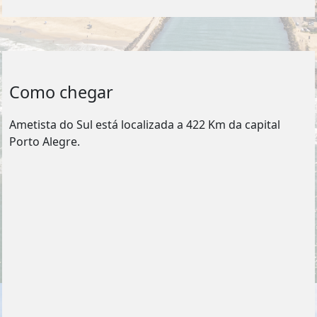
Como chegar
Ametista do Sul está localizada a 422 Km da capital
Porto Alegre.