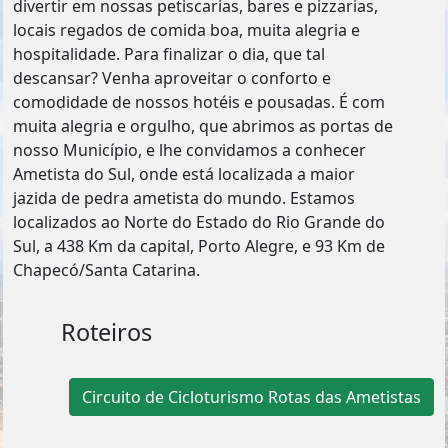
divertir em nossas petiscarias, bares e pizzarias,
locais regados de comida boa, muita alegria e
hospitalidade. Para finalizar o dia, que tal
descansar? Venha aproveitar o conforto e
comodidade de nossos hotéis e pousadas. É com
muita alegria e orgulho, que abrimos as portas de
nosso Município, e lhe convidamos a conhecer
Ametista do Sul, onde está localizada a maior
jazida de pedra ametista do mundo. Estamos
localizados ao Norte do Estado do Rio Grande do
Sul, a 438 Km da capital, Porto Alegre, e 93 Km de
Chapecó/Santa Catarina.
Roteiros
Circuito de Cicloturismo Rotas das Ametistas