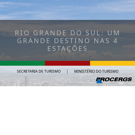
RIO GRANDE DO SUL: UM
GRANDE DESTINO NAS 4
ESTAÇÕES
SECRETARIA DE TURISMO
|
MINISTÉRIO DO TURISMO