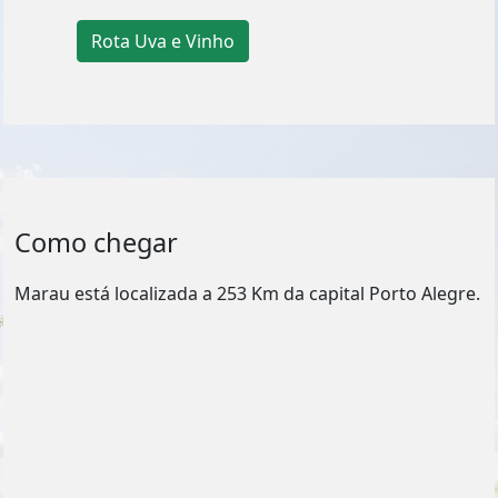
Rota Uva e Vinho
Como chegar
Marau está localizada a 253 Km da capital Porto Alegre.