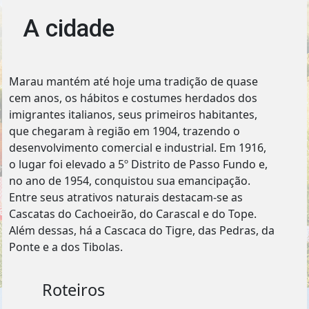
A cidade
Marau mantém até hoje uma tradição de quase
cem anos, os hábitos e costumes herdados dos
imigrantes italianos, seus primeiros habitantes,
que chegaram à região em 1904, trazendo o
desenvolvimento comercial e industrial. Em 1916,
o lugar foi elevado a 5º Distrito de Passo Fundo e,
no ano de 1954, conquistou sua emancipação.
Entre seus atrativos naturais destacam-se as
Cascatas do Cachoeirão, do Carascal e do Tope.
Além dessas, há a Cascaca do Tigre, das Pedras, da
Ponte e a dos Tibolas.
Roteiros