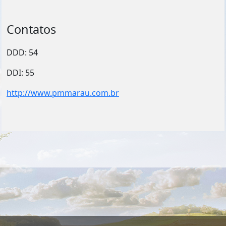
Contatos
DDD: 54
DDI: 55
http://www.pmmarau.com.br