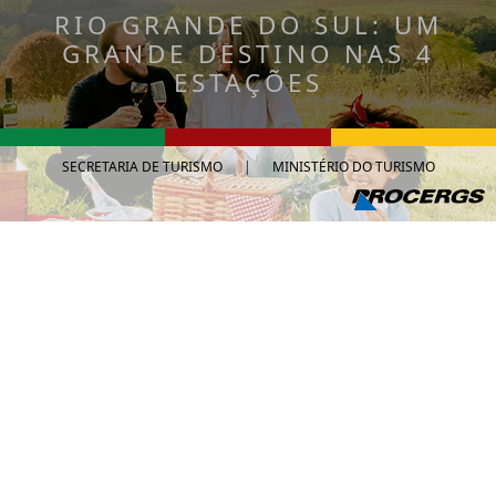
RIO GRANDE DO SUL: UM
GRANDE DESTINO NAS 4
ESTAÇÕES
SECRETARIA DE TURISMO
|
MINISTÉRIO DO TURISMO