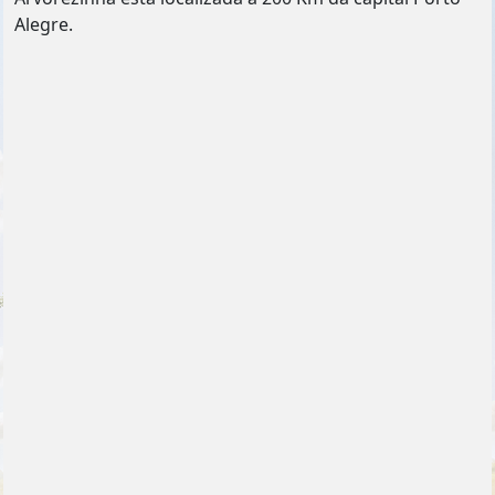
Alegre.