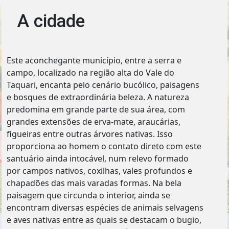
A cidade
Este aconchegante município, entre a serra e
campo, localizado na região alta do Vale do
Taquari, encanta pelo cenário bucólico, paisagens
e bosques de extraordinária beleza. A natureza
predomina em grande parte de sua área, com
grandes extensões de erva-mate, araucárias,
figueiras entre outras árvores nativas. Isso
proporciona ao homem o contato direto com este
santuário ainda intocável, num relevo formado
por campos nativos, coxilhas, vales profundos e
chapadões das mais varadas formas. Na bela
paisagem que circunda o interior, ainda se
encontram diversas espécies de animais selvagens
e aves nativas entre as quais se destacam o bugio,