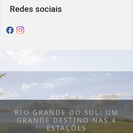
Redes sociais
RIO GRANDE DO SUL: UM
GRANDE DESTINO NAS 4
ESTAÇÕES