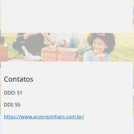
Contatos
DDD: 51
DDI: 55
https://www.arvorezinhars.com.br/