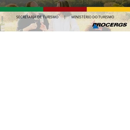
SECRETARIA DE TURISMO
|
MINISTÉRIO DO TURISMO