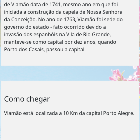
de Viamão data de 1741, mesmo ano em que foi
iniciada a construção da capela de Nossa Senhora
da Conceição. No ano de 1763, Viamão foi sede do
governo do estado - fato ocorrido devido a
invasão dos espanhóis na Vila de Rio Grande,
manteve-se como capital por dez anos, quando
Porto dos Casais, passou a capital.
Como chegar
Viamão está localizada a 10 Km da capital Porto Alegre.