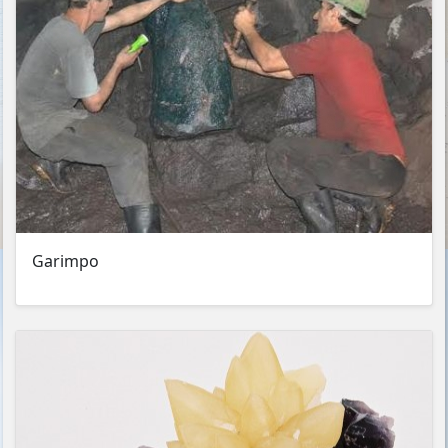
Garimpo