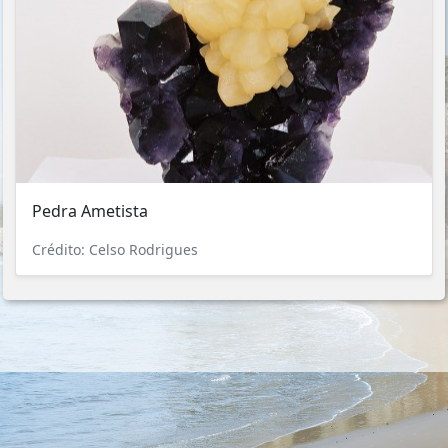
Pedra Ametista
Crédito: Celso Rodrigues