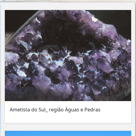
Ametista do Sul_ região Águas e Pedras