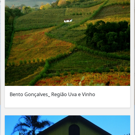
Bento Gonçalves_ Região Uva e Vinho