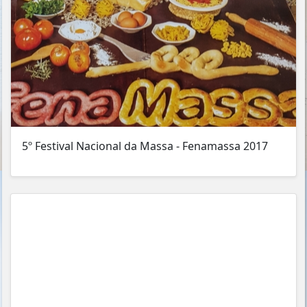
5º Festival Nacional da Massa - Fenamassa 2017