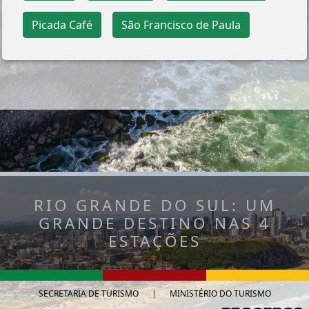
Picada Café
São Francisco de Paula
RIO GRANDE DO SUL: UM
GRANDE DESTINO NAS 4
ESTAÇÕES
SECRETARIA DE TURISMO
|
MINISTÉRIO DO TURISMO