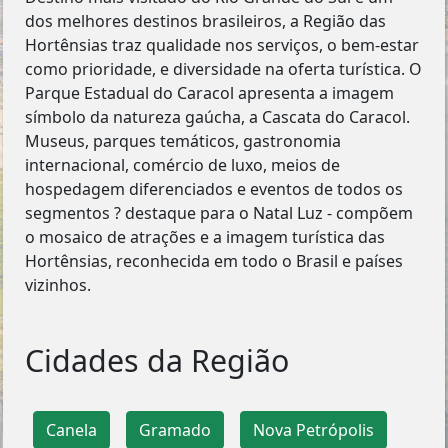
dos melhores destinos brasileiros, a Região das
Hortênsias traz qualidade nos serviços, o bem-estar
como prioridade, e diversidade na oferta turística. O
Parque Estadual do Caracol apresenta a imagem
símbolo da natureza gaúcha, a Cascata do Caracol.
Museus, parques temáticos, gastronomia
internacional, comércio de luxo, meios de
hospedagem diferenciados e eventos de todos os
segmentos ? destaque para o Natal Luz - compõem
o mosaico de atrações e a imagem turística das
Hortênsias, reconhecida em todo o Brasil e países
vizinhos.
Cidades da Região
Canela
Gramado
Nova Petrópolis