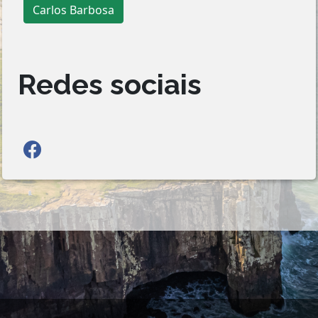
Carlos Barbosa
Redes sociais