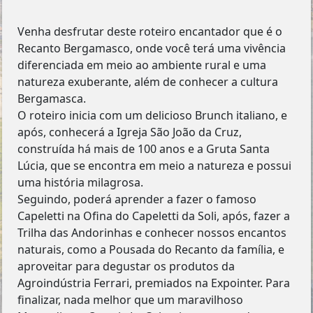
Venha desfrutar deste roteiro encantador que é o
Recanto Bergamasco, onde você terá uma vivência
diferenciada em meio ao ambiente rural e uma
natureza exuberante, além de conhecer a cultura
Bergamasca.
O roteiro inicia com um delicioso Brunch italiano, e
após, conhecerá a Igreja São João da Cruz,
construída há mais de 100 anos e a Gruta Santa
Lúcia, que se encontra em meio a natureza e possui
uma história milagrosa.
Seguindo, poderá aprender a fazer o famoso
Capeletti na Ofina do Capeletti da Soli, após, fazer a
Trilha das Andorinhas e conhecer nossos encantos
naturais, como a Pousada do Recanto da família, e
aproveitar para degustar os produtos da
Agroindústria Ferrari, premiados na Expointer. Para
finalizar, nada melhor que um maravilhoso