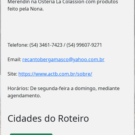
Merendin na Osteria La Colassion com produtos
feito pela Nona.
Telefone: (54) 3461-7423 / (54) 99607-9271
Email:
recantobergamasco@yahoo.com.br
Site:
https://www.actb.com.br/sobre/
Horários: De segunda-feira a domingo, mediante
agendamento.
Cidades do Roteiro