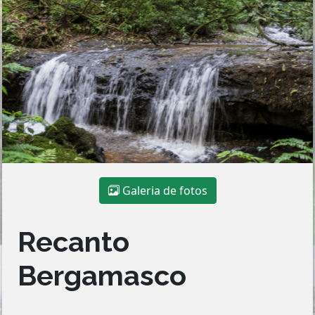
Galeria de fotos
Recanto
Bergamasco