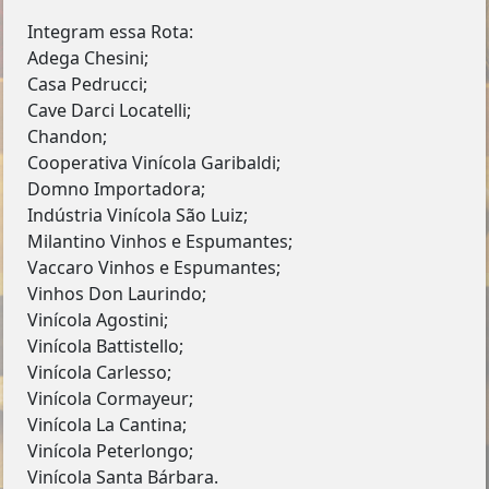
Integram essa Rota:
Adega Chesini;
Casa Pedrucci;
Cave Darci Locatelli;
Chandon;
Cooperativa Vinícola Garibaldi;
Domno Importadora;
Indústria Vinícola São Luiz;
Milantino Vinhos e Espumantes;
Vaccaro Vinhos e Espumantes;
Vinhos Don Laurindo;
Vinícola Agostini;
Vinícola Battistello;
Vinícola Carlesso;
Vinícola Cormayeur;
Vinícola La Cantina;
Vinícola Peterlongo;
Vinícola Santa Bárbara.