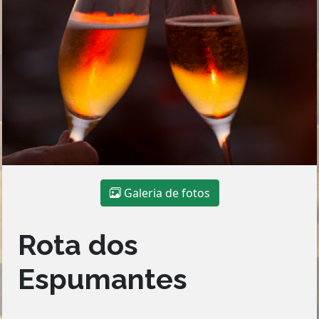
Galeria de fotos
Rota dos
Espumantes