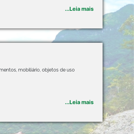
...Leia mais
entos, mobiliário, objetos de uso
...Leia mais