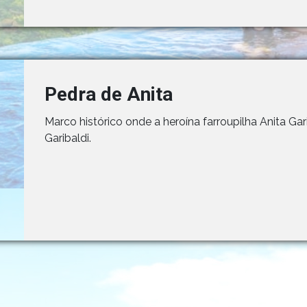
Pedra de Anita
Marco histórico onde a heroína farroupilha Anita Gar
Garibaldi.