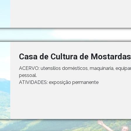
Casa de Cultura de Mostardas
ACERVO: utensílios domésticos, maquinaria, equipam
pessoal.
ATIVIDADES: exposição permanente