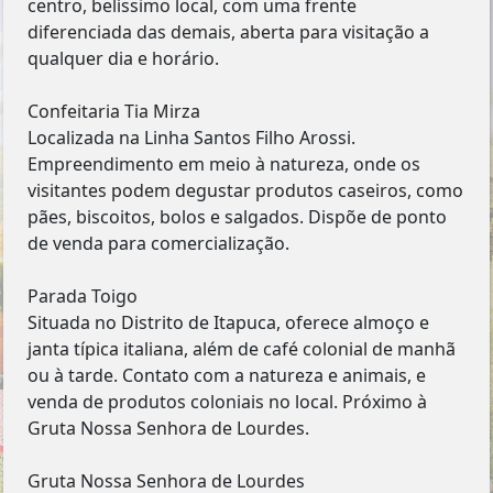
centro, belíssimo local, com uma frente
diferenciada das demais, aberta para visitação a
qualquer dia e horário.
Confeitaria Tia Mirza
Localizada na Linha Santos Filho Arossi.
Empreendimento em meio à natureza, onde os
visitantes podem degustar produtos caseiros, como
pães, biscoitos, bolos e salgados. Dispõe de ponto
de venda para comercialização.
Parada Toigo
Situada no Distrito de Itapuca, oferece almoço e
janta típica italiana, além de café colonial de manhã
ou à tarde. Contato com a natureza e animais, e
venda de produtos coloniais no local. Próximo à
Gruta Nossa Senhora de Lourdes.
Gruta Nossa Senhora de Lourdes