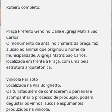
Roteiro completo:
Praça Prefeito Genoino Dallé e Igreja Matriz São
Carlos
O monumento da anta, no chafariz da praça, faz
alusão ao animal que originou o nome da
municipalidade. A igreja Matriz São Carlos,
localizada em frente à Praça, com uma bela
estrutura arquitetônica.
Vinícola Parisoto
Localizada na Vila Borghetto.
Os turistas além de conhecerem o parreiral e
acompanhar o processo de produção, podem
degustar os vinhos, sucos e espumantes
produzidos na vinícola.