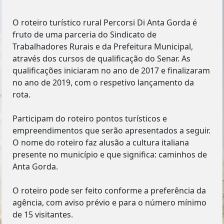
O roteiro turístico rural Percorsi Di Anta Gorda é
fruto de uma parceria do Sindicato de
Trabalhadores Rurais e da Prefeitura Municipal,
através dos cursos de qualificação do Senar. As
qualificações iniciaram no ano de 2017 e finalizaram
no ano de 2019, com o respetivo lançamento da
rota.
Participam do roteiro pontos turísticos e
empreendimentos que serão apresentados a seguir.
O nome do roteiro faz alusão a cultura italiana
presente no município e que significa: caminhos de
Anta Gorda.
O roteiro pode ser feito conforme a preferência da
agência, com aviso prévio e para o número mínimo
de 15 visitantes.