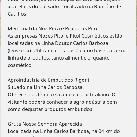
aparelhos do passado. Localizado na Rua Júlio de
Catilhos.
Memorial da Noz-Pecã e Produtos Pitol
As empresas Nozes Pitol e Pitol Cosméticos estão
localizadas na Linha Doutor Carlos Barbosa
(Dossena). Utilizam a noz-pecã como base para sua
linha de produtos, tanto alimentício, quanto
cosmético.
Agroindústria de Embutidos Rigoni
Situado na Linha Carlos Barbosa.
Oferece o autêntico salame colonial italiano. O
visitante poderá conhecer a agroindústria bem
como degustar produtos embutidos.
Gruta Nossa Senhora Aparecida
Localizada na Linha Carlos Barbosa, há 04 km do