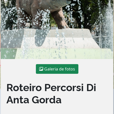
Galeria de fotos
Roteiro Percorsi Di
Anta Gorda