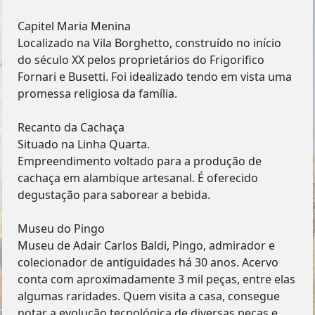
Capitel Maria Menina
Localizado na Vila Borghetto, construído no início
do século XX pelos proprietários do Frigorifico
Fornari e Busetti. Foi idealizado tendo em vista uma
promessa religiosa da família.
Recanto da Cachaça
Situado na Linha Quarta.
Empreendimento voltado para a produção de
cachaça em alambique artesanal. É oferecido
degustação para saborear a bebida.
Museu do Pingo
Museu de Adair Carlos Baldi, Pingo, admirador e
colecionador de antiguidades há 30 anos. Acervo
conta com aproximadamente 3 mil peças, entre elas
algumas raridades. Quem visita a casa, consegue
notar a evolução tecnológica de diversas peças e