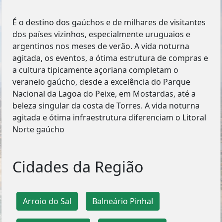
É o destino dos gaúchos e de milhares de visitantes
dos países vizinhos, especialmente uruguaios e
argentinos nos meses de verão. A vida noturna
agitada, os eventos, a ótima estrutura de compras e
a cultura tipicamente açoriana completam o
veraneio gaúcho, desde a excelência do Parque
Nacional da Lagoa do Peixe, em Mostardas, até a
beleza singular da costa de Torres. A vida noturna
agitada e ótima infraestrutura diferenciam o Litoral
Norte gaúcho
Cidades da Região
Arroio do Sal
Balneário Pinhal