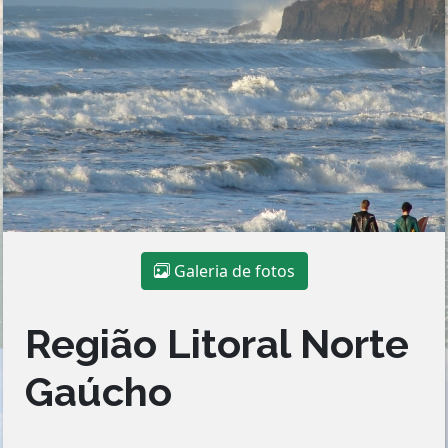
Galeria de fotos
Região Litoral Norte
Gaúcho