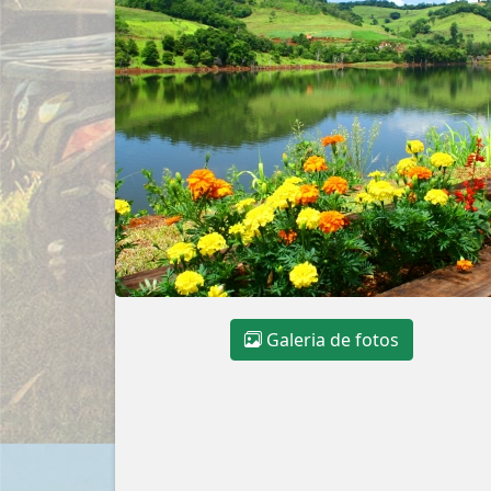
Galeria de fotos